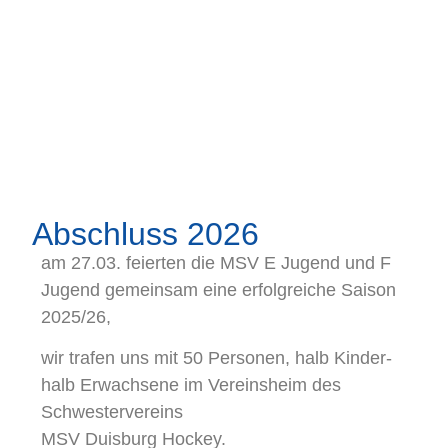
Abschluss 2026
am 27.03. feierten die MSV E Jugend und F
Jugend gemeinsam eine erfolgreiche Saison
2025/26,
wir trafen uns mit 50 Personen, halb Kinder-
halb Erwachsene im Vereinsheim des
Schwestervereins
MSV Duisburg Hockey.