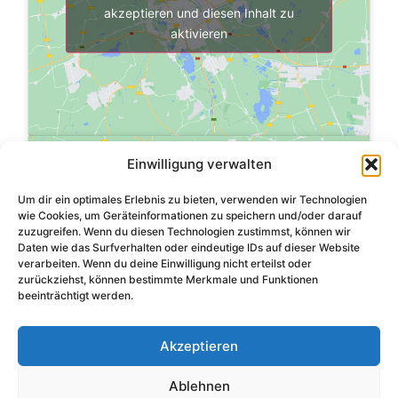
akzeptieren und diesen Inhalt zu
aktivieren
Einwilligung verwalten
Um dir ein optimales Erlebnis zu bieten, verwenden wir Technologien
wie Cookies, um Geräteinformationen zu speichern und/oder darauf
zuzugreifen. Wenn du diesen Technologien zustimmst, können wir
Klicke hier, um Marketing-Cookies zu
Daten wie das Surfverhalten oder eindeutige IDs auf dieser Website
akzeptieren und diesen Inhalt zu
verarbeiten. Wenn du deine Einwilligung nicht erteilst oder
aktivieren
zurückziehst, können bestimmte Merkmale und Funktionen
beeinträchtigt werden.
Akzeptieren
Ablehnen