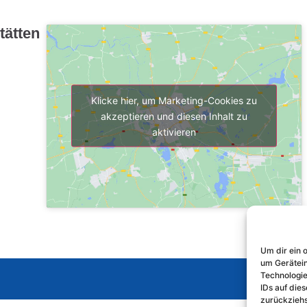
tätten
Klicke hier, um Marketing-Cookies zu
akzeptieren und diesen Inhalt zu
aktivieren
Um dir ein 
um Gerätein
Technologie
IDs auf dies
zurückziehs