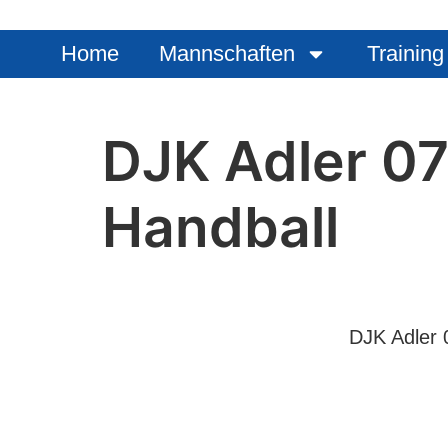
Home
Mannschaften
Training
DJK Adler 07
Handball
DJK Adler 