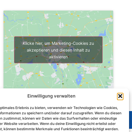
Klicke hier, um Marketing-Cookies zu
akzeptieren und diesen Inhalt zu
aktivieren
Einwilligung verwalten
optimales Erlebnis zu bieten, verwenden wir Technologien wie Cookies,
formationen zu speichern und/oder darauf zuzugreifen. Wenn du diesen
n zustimmst, können wir Daten wie das Surfverhalten oder eindeutige
er Website verarbeiten. Wenn du deine Einwilligung nicht erteilst oder
t, können bestimmte Merkmale und Funktionen beeinträchtigt werden.