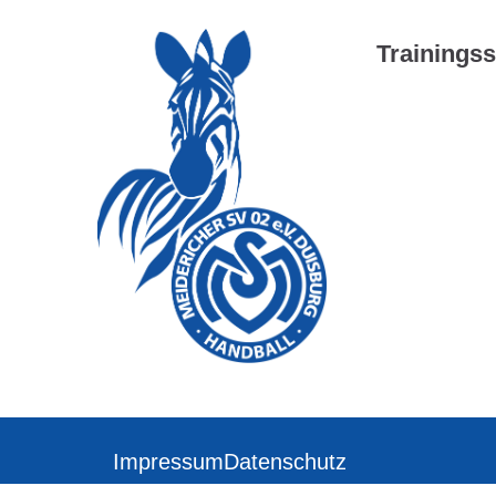
Trainingss
Impressum
Datenschutz